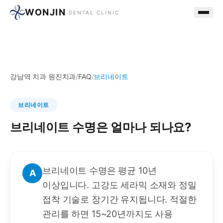
WONJIN
DENTAL CLINIC
강남역 치과 원진치과
/
FAQ
/
브리네이트
브리네이트
브리네이트 수명은 얼마나 되나요?
브리네이트 수명은 평균 10년
A
이상입니다. 고강도 세라믹 소재와 정밀
접착 기술로 장기간 유지됩니다. 적절한
관리를 하면 15~20년까지도 사용