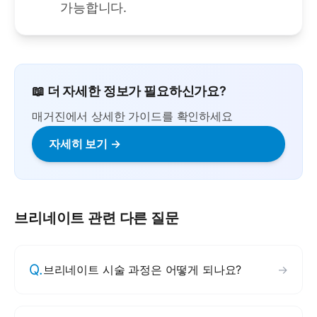
가능합니다.
📖 더 자세한 정보가 필요하신가요?
매거진에서 상세한 가이드를 확인하세요
자세히 보기 →
브리네이트
관련 다른 질문
Q.
브리네이트 시술 과정은 어떻게 되나요?
→