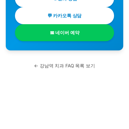
💬 카카오톡 상담
📅 네이버 예약
← 강남역 치과 FAQ 목록 보기