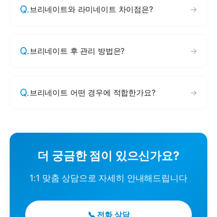
Q.
브리네이트와 라미네이트 차이점은?
→
Q.
브리네이트 후 관리 방법은?
→
Q.
브리네이트 어떤 경우에 적합한가요?
→
더 궁금한 점이 있으신가요?
1:1 맞춤 상담으로 자세히 안내해드립니다
📞 전화 상담