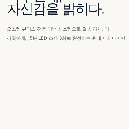
자신감을 밝히다.
오스템 뷰티스 전문 미백 시스템으로 덜 시리게, 더
깨끗하게. 15분 LED 조사 3회로 완성하는 원데이 치아미백.