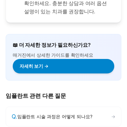
확인하세요. 충분한 상담과 여러 옵션
설명이 있는 치과를 권장합니다.
📖 더 자세한 정보가 필요하신가요?
매거진에서 상세한 가이드를 확인하세요
자세히 보기 →
임플란트
관련 다른 질문
Q.
임플란트 시술 과정은 어떻게 되나요?
→