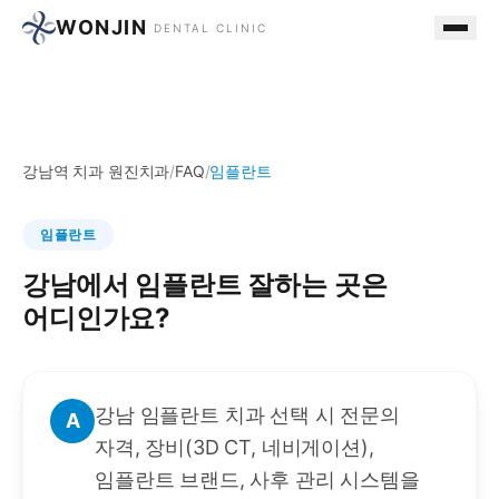
WONJIN
DENTAL CLINIC
강남역 치과 원진치과
/
FAQ
/
임플란트
임플란트
강남에서 임플란트 잘하는 곳은
어디인가요?
강남 임플란트 치과 선택 시 전문의
A
자격, 장비(3D CT, 네비게이션),
임플란트 브랜드, 사후 관리 시스템을