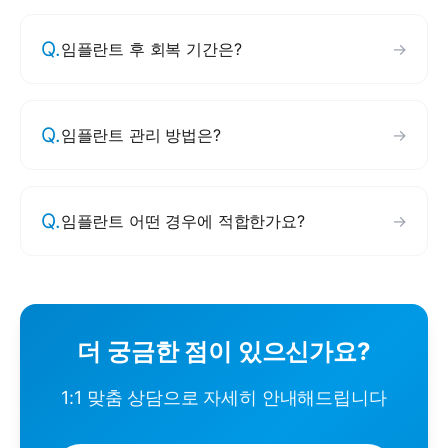
Q.
임플란트 후 회복 기간은?
→
Q.
임플란트 관리 방법은?
→
Q.
임플란트 어떤 경우에 적합한가요?
→
더 궁금한 점이 있으신가요?
1:1 맞춤 상담으로 자세히 안내해드립니다