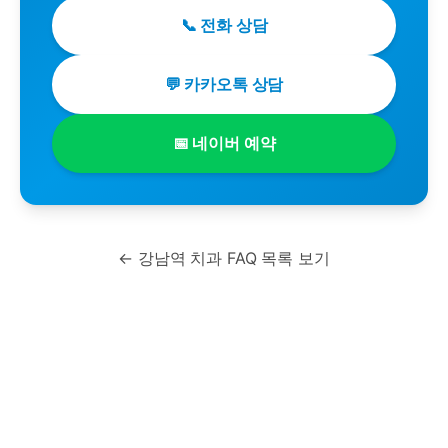
📞 전화 상담
💬 카카오톡 상담
📅 네이버 예약
← 강남역 치과 FAQ 목록 보기