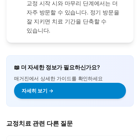
교정 시작 시와 마무리 단계에서는 더
자주 방문할 수 있습니다. 정기 방문을
잘 지키면 치료 기간을 단축할 수
있습니다.
📖 더 자세한 정보가 필요하신가요?
매거진에서 상세한 가이드를 확인하세요
자세히 보기 →
교정치료
관련 다른 질문