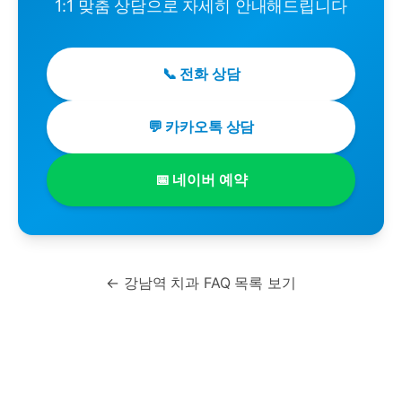
1:1 맞춤 상담으로 자세히 안내해드립니다
📞 전화 상담
💬 카카오톡 상담
📅 네이버 예약
← 강남역 치과 FAQ 목록 보기