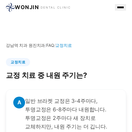
WONJIN
DENTAL CLINIC
강남역 치과 원진치과
/
FAQ
/
교정치료
교정치료
교정 치료 중 내원 주기는?
일반 브라켓 교정은 3-4주마다,
A
투명교정은 6-8주마다 내원합니다.
투명교정은 2주마다 새 장치로
교체하지만, 내원 주기는 더 깁니다.