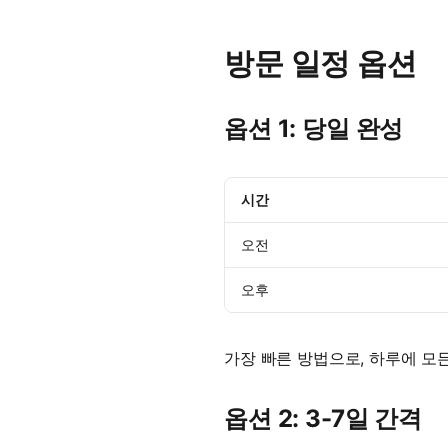
방문 일정 옵션
옵션 1: 당일 완성
시간
오전
오후
가장 빠른 방법으로, 하루에 모
옵션 2: 3-7일 간격