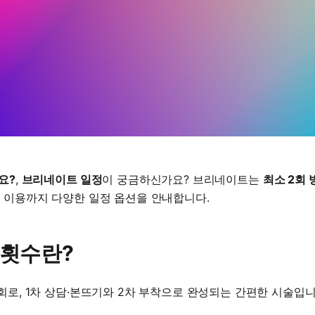
요?
,
브리네이트 일정
이 궁금하신가요? 브리네이트는
최소 2회 
 이용까지 다양한 일정 옵션을 안내합니다.
 횟수란?
회로, 1차 상담·본뜨기와 2차 부착으로 완성되는 간편한 시술입니