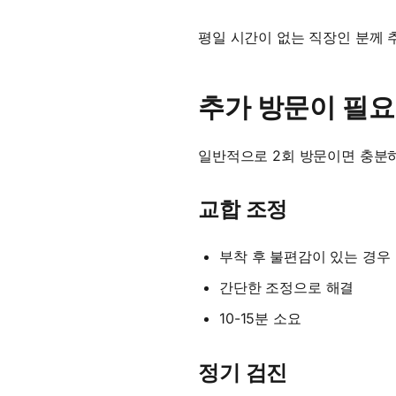
평일 시간이 없는 직장인 분께 
추가 방문이 필요
일반적으로 2회 방문이면 충분하
교합 조정
부착 후 불편감이 있는 경우
간단한 조정으로 해결
10-15분 소요
정기 검진