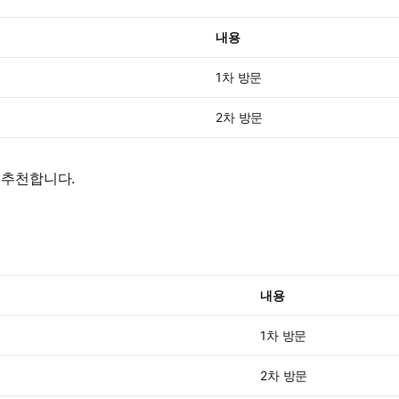
내용
1차 방문
2차 방문
 추천합니다.
내용
1차 방문
2차 방문