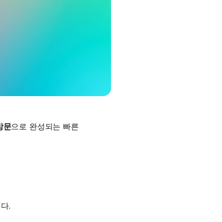
방문
으로 완성되는 빠른
다.