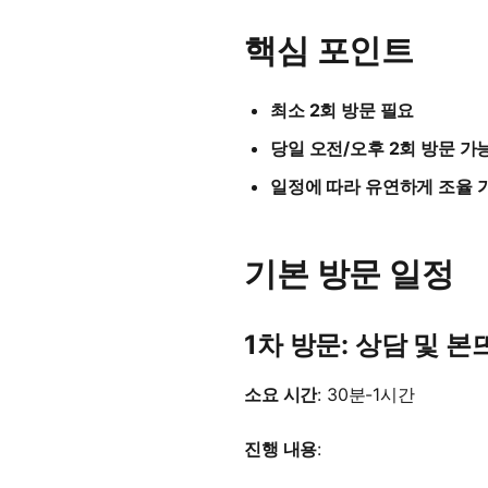
핵심 포인트
최소 2회 방문 필요
당일 오전/오후 2회 방문 가
일정에 따라 유연하게 조율 
기본 방문 일정
1차 방문: 상담 및 본
소요 시간
: 30분-1시간
진행 내용
: