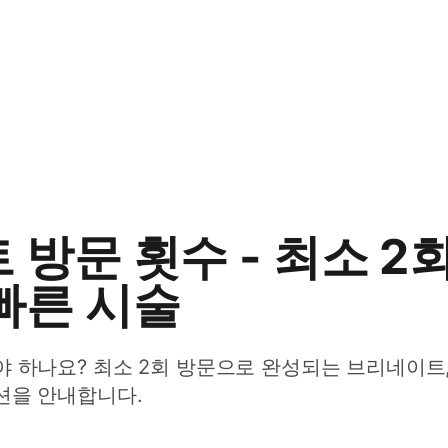
방문 횟수 - 최소 2
빠른 시술
야 하나요? 최소 2회 방문으로 완성되는 브리네이트
션을 안내합니다.