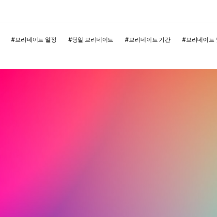
#
브리네이트 일정
#
당일 브리네이트
#
브리네이트 기간
#
브리네이트