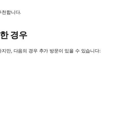
추천합니다.
한 경우
지만, 다음의 경우 추가 방문이 있을 수 있습니다: