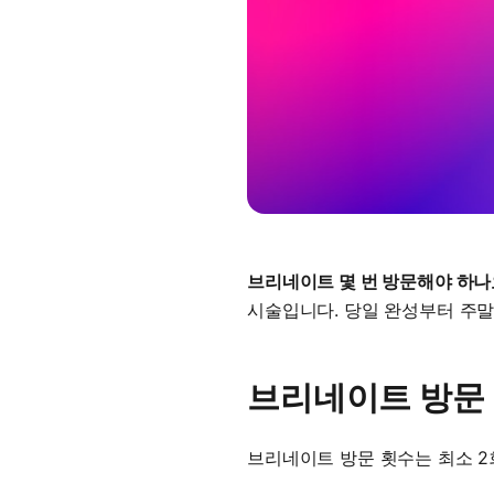
브리네이트 몇 번 방문해야 하나
시술입니다. 당일 완성부터 주말
브리네이트 방문
브리네이트 방문 횟수는 최소 2