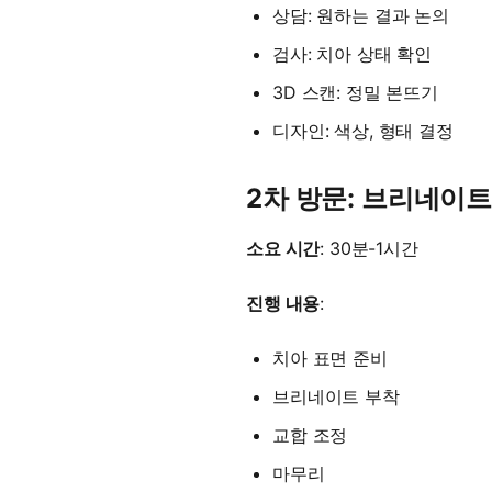
상담: 원하는 결과 논의
검사: 치아 상태 확인
3D 스캔: 정밀 본뜨기
디자인: 색상, 형태 결정
2차 방문: 브리네이트
소요 시간
: 30분-1시간
진행 내용
:
치아 표면 준비
브리네이트 부착
교합 조정
마무리