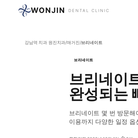
WONJIN
DENTAL CLINIC
강남역 치과 원진치과
/
매거진
/
브리네이트
브리네이트
브리네이트 
완성되는 
브리네이트 몇 번 방문해
이용까지 다양한 일정 옵