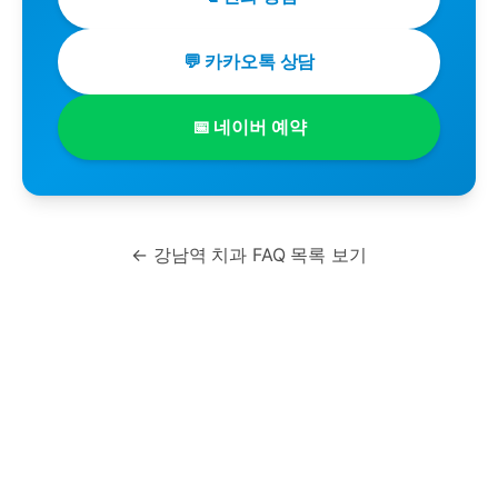
💬 카카오톡 상담
📅 네이버 예약
← 강남역 치과 FAQ 목록 보기