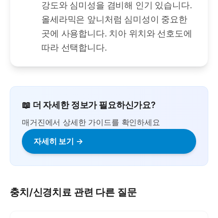
강도와 심미성을 겸비해 인기 있습니다.
올세라믹은 앞니처럼 심미성이 중요한
곳에 사용합니다. 치아 위치와 선호도에
따라 선택합니다.
📖 더 자세한 정보가 필요하신가요?
매거진에서 상세한 가이드를 확인하세요
자세히 보기 →
충치/신경치료
관련 다른 질문