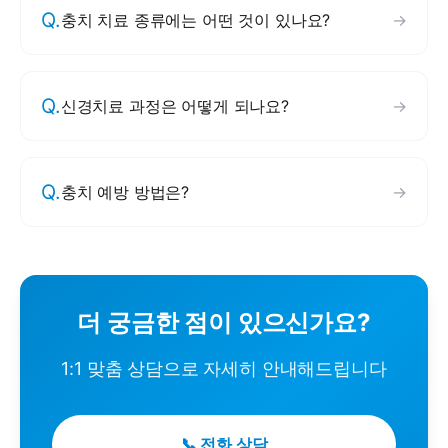
Q.
충치 치료 종류에는 어떤 것이 있나요?
→
Q.
신경치료 과정은 어떻게 되나요?
→
Q.
충치 예방 방법은?
→
더 궁금한 점이 있으신가요?
1:1 맞춤 상담으로 자세히 안내해드립니다
📞 전화 상담