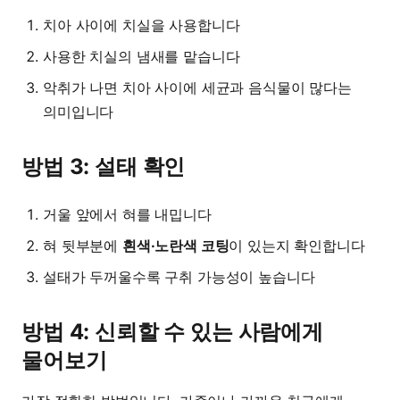
치아 사이에 치실을 사용합니다
사용한 치실의 냄새를 맡습니다
악취가 나면 치아 사이에 세균과 음식물이 많다는
의미입니다
방법 3: 설태 확인
거울 앞에서 혀를 내밉니다
혀 뒷부분에
흰색·노란색 코팅
이 있는지 확인합니다
설태가 두꺼울수록 구취 가능성이 높습니다
방법 4: 신뢰할 수 있는 사람에게
물어보기