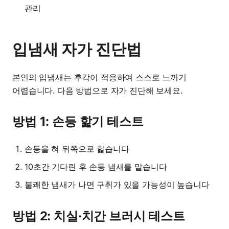
관리
입냄새 자가 진단법
본인의 입냄새는 후각이 적응하여 스스로 느끼기
어렵습니다. 다음 방법으로 자가 진단해 보세요.
방법 1: 손등 핥기 테스트
손등을 혀 뒤쪽으로 핥습니다
10초간 기다린 후 손등 냄새를 맡습니다
불쾌한 냄새가 나면 구취가 있을 가능성이 높습니다
방법 2: 치실·치간 브러시 테스트