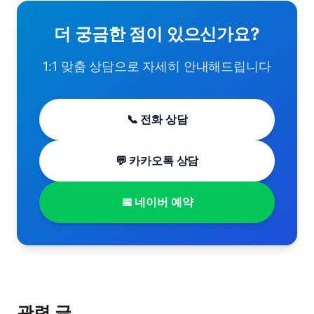
더 궁금한 점이 있으신가요?
1:1 맞춤 상담으로 자세히 안내해드립니다
📞 전화 상담
💬 카카오톡 상담
📅 네이버 예약
관련 글