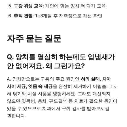
구강 위생 교육
: 개인에 맞는 양치·혀 닦기 교육
추적 관찰
: 1~3개월 후 재측정으로 개선 확인
자주 묻는 질문
Q. 양치를 열심히 하는데도 입냄새가
안 없어져요. 왜 그런가요?
A. 양치만으로는 구취의 주요 원인인
혀의 설태, 치아
사이 세균, 잇몸 속 세균
을 완전히 제거하기 어렵습니다.
혀 닦기와 치실 사용을 병행하세요. 그래도 개선되지
않으면 잇몸병, 충치, 편도결석 등 치료가 필요한 원인이
있을 수 있으므로 치과에서 구취 검사를 받아보시길
권합니다.