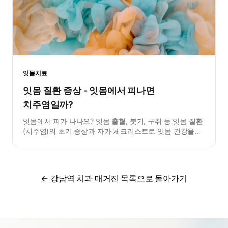
잇몸치료
잇몸 질환 증상 - 잇몸에서 피나면
치주염일까?
잇몸에서 피가 나나요? 잇몸 출혈, 붓기, 구취 등 잇몸 질환
(치주염)의 초기 증상과 자가 체크리스트로 잇몸 건강을
확인해보세요.
← 강남역 치과 매거진 목록으로 돌아가기