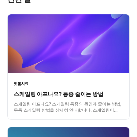
잇몸치료
스케일링 아프나요? 통증 줄이는 방법
스케일링 아프나요? 스케일링 통증의 원인과 줄이는 방법,
무통 스케일링 방법을 상세히 안내합니다. 스케일링이
무서운 분들을 위한 가이드.