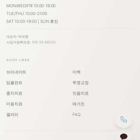
MON/WED/FRI 10:00-19:00
TUE/THU 10:00-21:00
SAT 10:00-19:00 | SUN 휴진
대표자: 박재형
사업자등록번호: 109-28-98203
QUICK LINKS
브리네이트
미백
임플란트
투명교정
충치치료
잇몸치료
미용치료
매거진
갤러리
FAQ