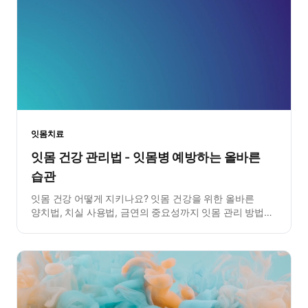
잇몸치료
잇몸 건강 관리법 - 잇몸병 예방하는 올바른
습관
잇몸 건강 어떻게 지키나요? 잇몸 건강을 위한 올바른
양치법, 치실 사용법, 금연의 중요성까지 잇몸 관리 방법을
총정리했습니다.