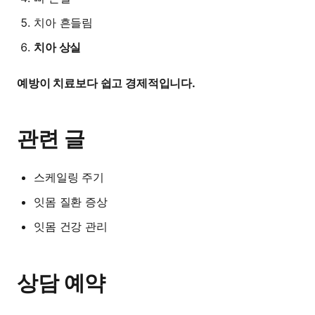
치아 흔들림
치아 상실
예방이 치료보다 쉽고 경제적입니다.
관련 글
스케일링 주기
잇몸 질환 증상
잇몸 건강 관리
상담 예약