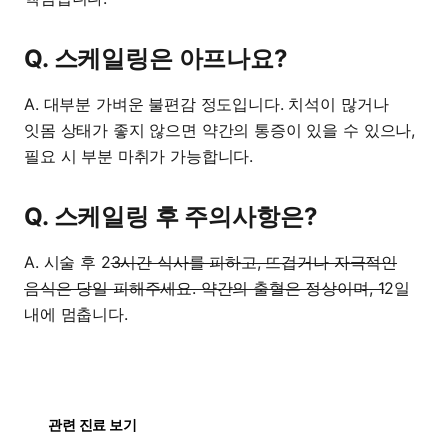
Q. 스케일링은 아프나요?
A. 대부분 가벼운 불편감 정도입니다. 치석이 많거나
잇몸 상태가 좋지 않으면 약간의 통증이 있을 수 있으나,
필요 시 부분 마취가 가능합니다.
Q. 스케일링 후 주의사항은?
A. 시술 후 2
3시간 식사를 피하고, 뜨겁거나 자극적인
음식은 당일 피해주세요. 약간의 출혈은 정상이며, 1
2일
내에 멈춥니다.
관련 진료 보기