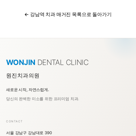
← 강남역 치과 매거진 목록으로 돌아가기
WONJIN
DENTAL CLINIC
원진치과의원
새로운 시작, 자연스럽게.
강남역 치과 원진치과의원
당신의 완벽한 미소를 위한 프리미엄 치과.
CONTACT
서울 강남구 강남대로 390