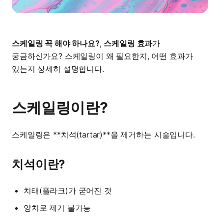
스케일링 꼭 해야 하나요?
,
스케일링 효과
가
궁금하신가요? 스케일링이 왜 필요한지, 어떤 효과가
있는지 상세히 설명합니다.
스케일링이란?
스케일링은 **치석(tartar)**을 제거하는 시술입니다.
치석이란?
치태(플라크)가 굳어진 것
양치로 제거 불가능