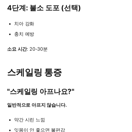
4단계: 불소 도포 (선택)
치아 강화
충치 예방
소요 시간
: 20-30분
스케일링 통증
"스케일링 아프나요?"
일반적으로 아프지 않습니다.
약간 시린 느낌
잇몸이 안 좋으면 불편감