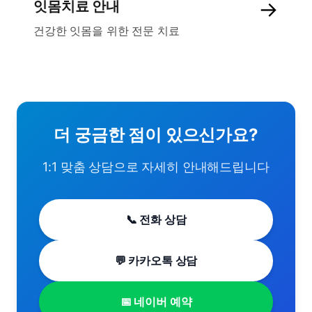
→
잇몸치료 안내
건강한 잇몸을 위한 전문 치료
더 궁금한 점이 있으신가요?
1:1 맞춤 상담으로 자세히 안내해드립니다
📞 전화 상담
💬 카카오톡 상담
📅 네이버 예약