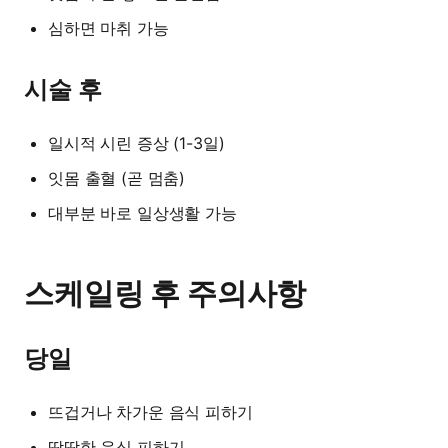
심하면 마취 가능
시술 후
일시적 시린 증상 (1-3일)
잇몸 출혈 (곧 멈춤)
대부분 바로 일상생활 가능
스케일링 후 주의사항
당일
뜨겁거나 차가운 음식 피하기
딱딱한 음식 피하기