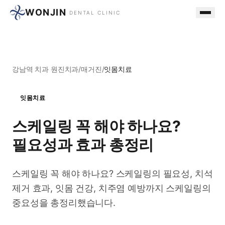
WONJIN
DENTAL CLINIC
강남역 치과 원진치과
/
매거진
/
잇몸치료
잇몸치료
스케일링 꼭 해야 하나요?
필요성과 효과 총정리
스케일링 꼭 해야 하나요? 스케일링의 필요성, 치석
제거 효과, 잇몸 건강, 치주염 예방까지 스케일링의
중요성을 총정리했습니다.