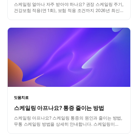
스케일링 얼마나 자주 받아야 하나요? 권장 스케일링 주기,
건강보험 적용(연 1회), 보험 적용 조건까지 2026년 최신
정보로 총정리했습니다.
잇몸치료
스케일링 아프나요? 통증 줄이는 방법
스케일링 아프나요? 스케일링 통증의 원인과 줄이는 방법,
무통 스케일링 방법을 상세히 안내합니다. 스케일링이
무서운 분들을 위한 가이드.