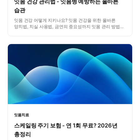
잇몸 건강 관리법 - 잇몸병 예방하는 올바른
습관
잇몸 건강 어떻게 지키나요? 잇몸 건강을 위한 올바른
양치법, 치실 사용법, 금연의 중요성까지 잇몸 관리 방법을
총정리했습니다.
잇몸치료
스케일링 주기 보험 - 연 1회 무료? 2026년
총정리