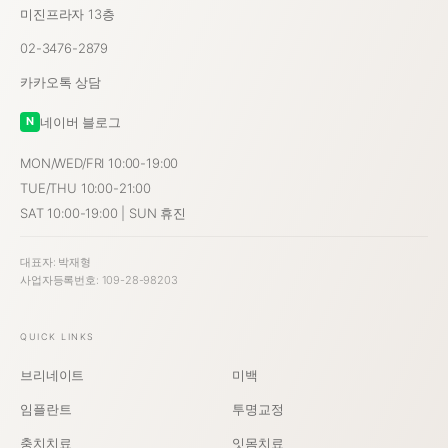
미진프라자 13층
02-3476-2879
카카오톡 상담
네이버 블로그
N
MON/WED/FRI 10:00-19:00
TUE/THU 10:00-21:00
SAT 10:00-19:00 | SUN 휴진
대표자: 박재형
사업자등록번호: 109-28-98203
QUICK LINKS
브리네이트
미백
임플란트
투명교정
충치치료
잇몸치료