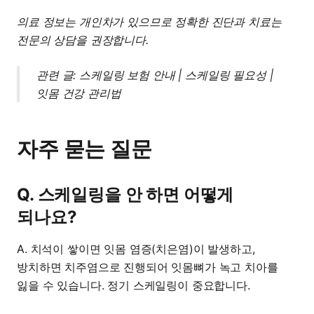
의료 정보는 개인차가 있으므로 정확한 진단과 치료는
전문의 상담을 권장합니다.
관련 글:
스케일링 보험 안내
|
스케일링 필요성
|
잇몸 건강 관리법
자주 묻는 질문
Q. 스케일링을 안 하면 어떻게
되나요?
A. 치석이 쌓이면 잇몸 염증(치은염)이 발생하고,
방치하면 치주염으로 진행되어 잇몸뼈가 녹고 치아를
잃을 수 있습니다. 정기 스케일링이 중요합니다.