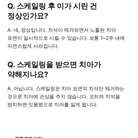
Q. 스케일링 후 이가 시린 건
정상인가요?
A. 네, 정상입니다. 치석이 제거되면서 노출된 치아
표면이 일시적으로 시릴 수 있습니다. 보통 1~2주 내에
자연스럽게 사라집니다.
Q. 스케일링을 받으면 치아가
약해지나요?
A. 아닙니다. 스케일링은 치아 표면의 치석만 제거하는
것으로 치아에 손상을 주지 않습니다. 오히려 치석을
방치하면 잇몸병으로 치아를 잃게 됩니다.