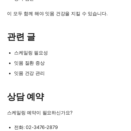
이 모두 함께 해야 잇몸 건강을 지킬 수 있습니다.
관련 글
스케일링 필요성
잇몸 질환 증상
잇몸 건강 관리
상담 예약
스케일링 예약이 필요하신가요?
전화: 02-3476-2879