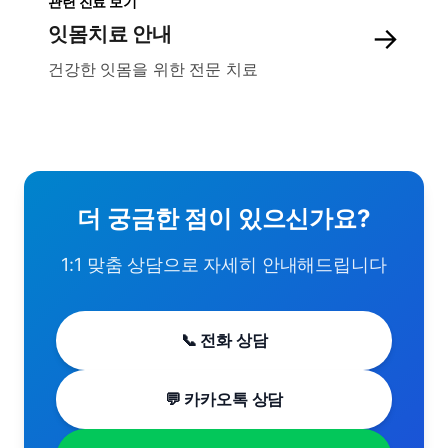
관련 진료 보기
→
잇몸치료 안내
건강한 잇몸을 위한 전문 치료
더 궁금한 점이 있으신가요?
1:1 맞춤 상담으로 자세히 안내해드립니다
📞 전화 상담
💬 카카오톡 상담