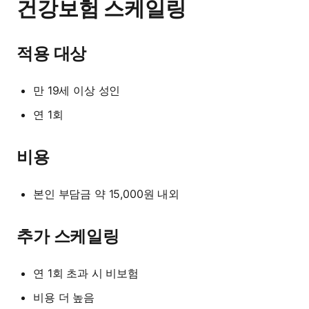
건강보험 스케일링
적용 대상
만 19세 이상 성인
연 1회
비용
본인 부담금 약 15,000원 내외
추가 스케일링
연 1회 초과 시 비보험
비용 더 높음