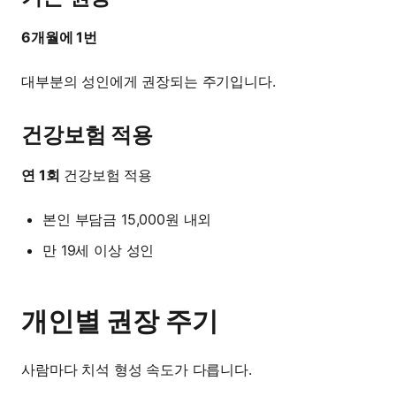
6개월에 1번
대부분의 성인에게 권장되는 주기입니다.
건강보험 적용
연 1회
건강보험 적용
본인 부담금 15,000원 내외
만 19세 이상 성인
개인별 권장 주기
사람마다 치석 형성 속도가 다릅니다.