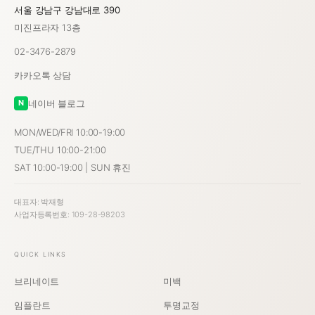
서울 강남구 강남대로 390
미진프라자 13층
02-3476-2879
카카오톡 상담
네이버 블로그
N
MON/WED/FRI 10:00-19:00
TUE/THU 10:00-21:00
SAT 10:00-19:00 | SUN 휴진
대표자: 박재형
사업자등록번호: 109-28-98203
QUICK LINKS
브리네이트
미백
임플란트
투명교정