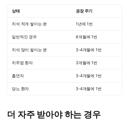
상태
권장 주기
치석 적게 쌓이는 분
1년에 1번
일반적인 경우
6개월에 1번
치석 많이 쌓이는 분
3-4개월에 1번
치주염 환자
3개월에 1번
흡연자
3-4개월에 1번
당뇨 환자
3-4개월에 1번
더 자주 받아야 하는 경우