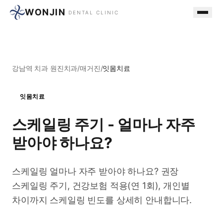
WONJIN
DENTAL CLINIC
강남역 치과 원진치과
/
매거진
/
잇몸치료
잇몸치료
스케일링 주기 - 얼마나 자주
받아야 하나요?
스케일링 얼마나 자주 받아야 하나요? 권장
스케일링 주기, 건강보험 적용(연 1회), 개인별
차이까지 스케일링 빈도를 상세히 안내합니다.