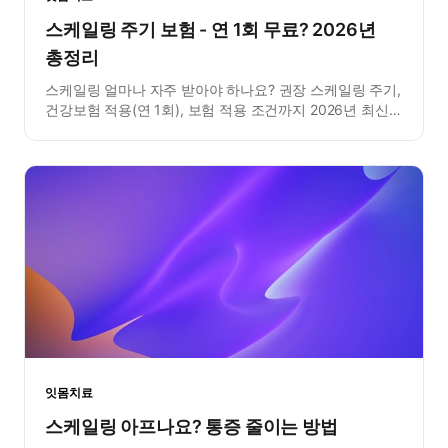
스케일링 주기 보험 - 연 1회 무료? 2026년
총정리
스케일링 얼마나 자주 받아야 하나요? 권장 스케일링 주기,
건강보험 적용(연 1회), 보험 적용 조건까지 2026년 최신
정보로 총정리했습니다.
잇몸치료
스케일링 아프나요? 통증 줄이는 방법