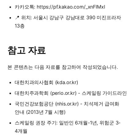
카카오톡:
https://pf.kakao.com/_xnFIMxl
📍 위치: 서울시 강남구 강남대로 390 미진프라자
13층
참고 자료
본 콘텐츠는 다음 자료를 참고하여 작성되었습니다.
대한치과의사협회 (kda.or.kr)
대한치주과학회 (perio.or.kr) - 스케일링 가이드라인
국민건강보험공단 (nhis.or.kr) - 치석제거 급여화
안내 (2013년 7월 시행)
스케일링 권장 주기: 일반인 6개월-1년, 위험군 3-
4개월