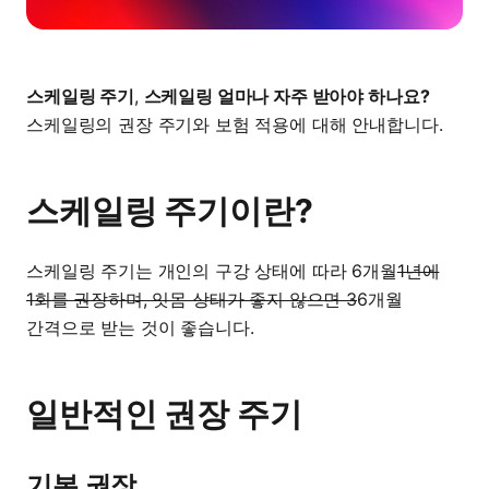
스케일링 주기
,
스케일링 얼마나 자주 받아야 하나요?
스케일링의 권장 주기와 보험 적용에 대해 안내합니다.
스케일링 주기이란?
스케일링 주기는 개인의 구강 상태에 따라 6개월
1년에
1회를 권장하며, 잇몸 상태가 좋지 않으면 3
6개월
간격으로 받는 것이 좋습니다.
일반적인 권장 주기
기본 권장