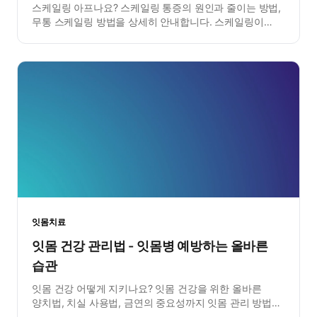
스케일링 아프나요? 스케일링 통증의 원인과 줄이는 방법,
무통 스케일링 방법을 상세히 안내합니다. 스케일링이
무서운 분들을 위한 가이드.
잇몸치료
잇몸 건강 관리법 - 잇몸병 예방하는 올바른
습관
잇몸 건강 어떻게 지키나요? 잇몸 건강을 위한 올바른
양치법, 치실 사용법, 금연의 중요성까지 잇몸 관리 방법을
총정리했습니다.