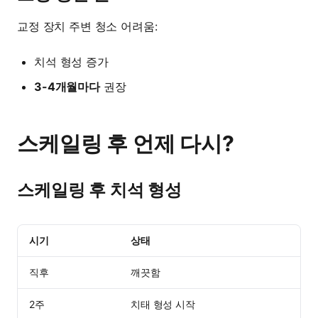
교정 장치 주변 청소 어려움:
치석 형성 증가
3-4개월마다
권장
스케일링 후 언제 다시?
스케일링 후 치석 형성
시기
상태
직후
깨끗함
2주
치태 형성 시작