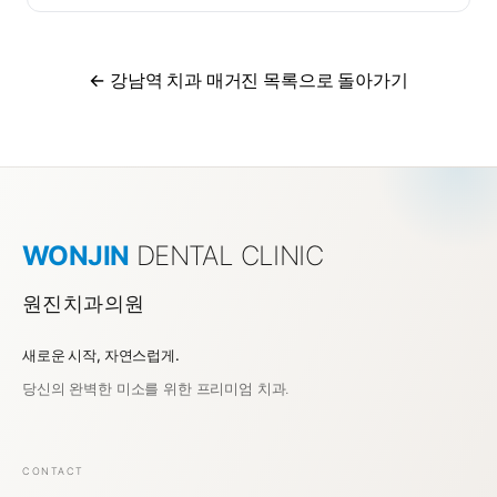
← 강남역 치과 매거진 목록으로 돌아가기
WONJIN
DENTAL CLINIC
원진치과의원
새로운 시작, 자연스럽게.
강남역 치과 원진치과의원
당신의 완벽한 미소를 위한 프리미엄 치과.
CONTACT